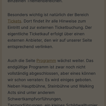
einzelnen Themenbereichen.
Besonders wichtig ist natürlich der Bereich
Tickets
. Dort findet ihr alle Hinweise zum
Eintritt und zur externen Ticketbuchung. Der
eigentliche Ticketkauf erfolgt über einen
externen Anbieter, den wir auf unserer Seite
entsprechend verlinken.
Auch die Seite
Programm
wächst weiter. Das
endgültige Programm ist zwar noch nicht
vollständig abgeschlossen, aber eines können
wir schon verraten: Es wird einiges geboten.
Neben Hauptbühne, Steinbühne und Walking
Acts sind unter anderem
Schwertkampfvorführungen,
Tanzvorführungen, ein kleines Schildwallturnier,