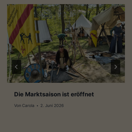
Die Marktsaison ist eröffnet
Von
Carola
2. Juni 2026