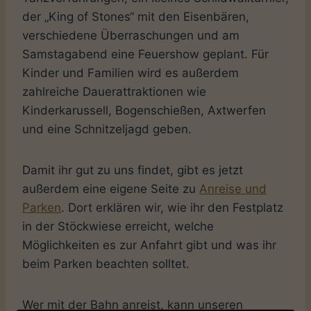
der „King of Stones“ mit den Eisenbären,
verschiedene Überraschungen und am
Samstagabend eine Feuershow geplant. Für
Kinder und Familien wird es außerdem
zahlreiche Dauerattraktionen wie
Kinderkarussell, Bogenschießen, Axtwerfen
und eine Schnitzeljagd geben.
Damit ihr gut zu uns findet, gibt es jetzt
außerdem eine eigene Seite zu
Anreise und
Parken
. Dort erklären wir, wie ihr den Festplatz
in der Stöckwiese erreicht, welche
Möglichkeiten es zur Anfahrt gibt und was ihr
beim Parken beachten solltet.
Wer mit der Bahn anreist, kann unseren