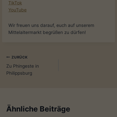
TikTok
YouTube
Wir freuen uns darauf, euch auf unserem
Mittelaltermarkt begrüßen zu dürfen!
Beitragsnavigation
ZURÜCK
Zu Phingeste in
Philippsburg
Ähnliche Beiträge