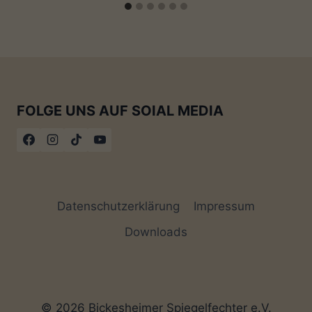
FOLGE UNS AUF SOIAL MEDIA
Datenschutzerklärung
Impressum
Downloads
© 2026 Bickesheimer Spiegelfechter e.V.