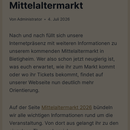
Mittelaltermarkt
Von
Administrator
4. Juli 2026
Nach und nach füllt sich unsere
Internetpräsenz mit weiteren Informationen zu
unserem kommenden Mittelaltermarkt in
Bietigheim. Wer also schon jetzt neugierig ist,
was euch erwartet, wie ihr zum Markt kommt
oder wo ihr Tickets bekommt, findet auf
unserer Webseite nun deutlich mehr
Orientierung.
Auf der Seite
Mittelaltermarkt 2026
bündeln
wir alle wichtigen Informationen rund um die
Veranstaltung. Von dort aus gelangt ihr zu den