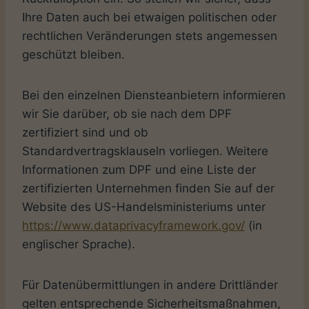
Ihre Daten auch bei etwaigen politischen oder
rechtlichen Veränderungen stets angemessen
geschützt bleiben.
Bei den einzelnen Diensteanbietern informieren
wir Sie darüber, ob sie nach dem DPF
zertifiziert sind und ob
Standardvertragsklauseln vorliegen. Weitere
Informationen zum DPF und eine Liste der
zertifizierten Unternehmen finden Sie auf der
Website des US-Handelsministeriums unter
https://www.dataprivacyframework.gov/
(in
englischer Sprache).
Für Datenübermittlungen in andere Drittländer
gelten entsprechende Sicherheitsmaßnahmen,