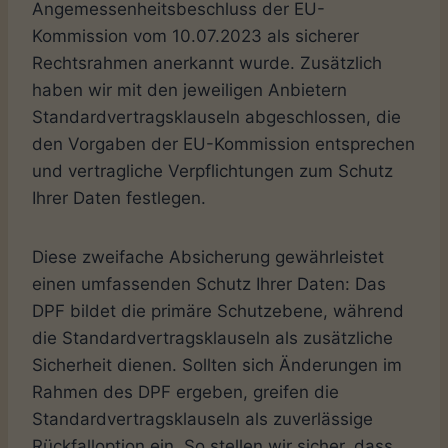
Angemessenheitsbeschluss der EU-
Kommission vom 10.07.2023 als sicherer
Rechtsrahmen anerkannt wurde. Zusätzlich
haben wir mit den jeweiligen Anbietern
Standardvertragsklauseln abgeschlossen, die
den Vorgaben der EU-Kommission entsprechen
und vertragliche Verpflichtungen zum Schutz
Ihrer Daten festlegen.
Diese zweifache Absicherung gewährleistet
einen umfassenden Schutz Ihrer Daten: Das
DPF bildet die primäre Schutzebene, während
die Standardvertragsklauseln als zusätzliche
Sicherheit dienen. Sollten sich Änderungen im
Rahmen des DPF ergeben, greifen die
Standardvertragsklauseln als zuverlässige
Rückfalloption ein. So stellen wir sicher, dass