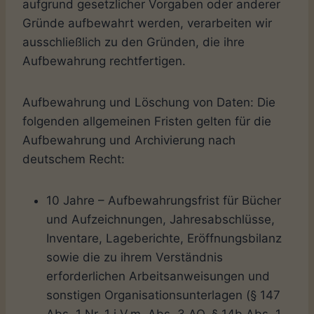
aufgrund gesetzlicher Vorgaben oder anderer
Gründe aufbewahrt werden, verarbeiten wir
ausschließlich zu den Gründen, die ihre
Aufbewahrung rechtfertigen.
Aufbewahrung und Löschung von Daten: Die
folgenden allgemeinen Fristen gelten für die
Aufbewahrung und Archivierung nach
deutschem Recht:
10 Jahre – Aufbewahrungsfrist für Bücher
und Aufzeichnungen, Jahresabschlüsse,
Inventare, Lageberichte, Eröffnungsbilanz
sowie die zu ihrem Verständnis
erforderlichen Arbeitsanweisungen und
sonstigen Organisationsunterlagen (§ 147