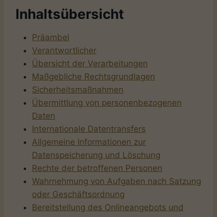
Inhaltsübersicht
Präambel
Verantwortlicher
Übersicht der Verarbeitungen
Maßgebliche Rechtsgrundlagen
Sicherheitsmaßnahmen
Übermittlung von personenbezogenen
Daten
Internationale Datentransfers
Allgemeine Informationen zur
Datenspeicherung und Löschung
Rechte der betroffenen Personen
Wahrnehmung von Aufgaben nach Satzung
oder Geschäftsordnung
Bereitstellung des Onlineangebots und