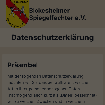
Zum
Inhalt
Bickesheimer
springen
Spiegelfechter e.V.
Datenschutzerklärung
Präambel
Mit der folgenden Datenschutzerklärung
möchten wir Sie darüber aufklären, welche
Arten Ihrer personenbezogenen Daten
(nachfolgend auch kurz als „Daten“ bezeichnet)
wir zu welchen Zwecken und in welchem