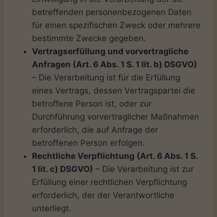
betreffenden personenbezogenen Daten
für einen spezifischen Zweck oder mehrere
bestimmte Zwecke gegeben.
Vertragserfüllung und vorvertragliche
Anfragen (Art. 6 Abs. 1 S. 1 lit. b) DSGVO)
– Die Verarbeitung ist für die Erfüllung
eines Vertrags, dessen Vertragspartei die
betroffene Person ist, oder zur
Durchführung vorvertraglicher Maßnahmen
erforderlich, die auf Anfrage der
betroffenen Person erfolgen.
Rechtliche Verpflichtung (Art. 6 Abs. 1 S.
1 lit. c) DSGVO)
– Die Verarbeitung ist zur
Erfüllung einer rechtlichen Verpflichtung
erforderlich, der der Verantwortliche
unterliegt.