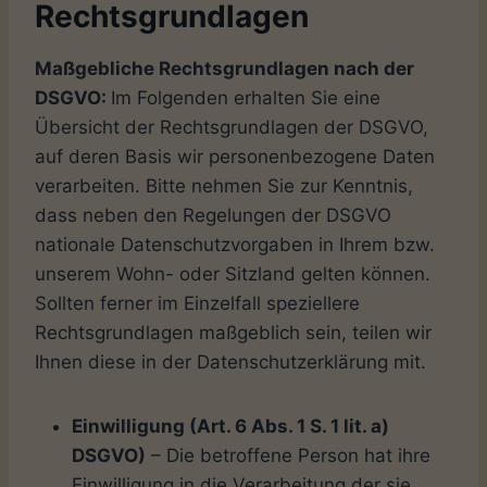
Rechtsgrundlagen
Maßgebliche Rechtsgrundlagen nach der
DSGVO:
Im Folgenden erhalten Sie eine
Übersicht der Rechtsgrundlagen der DSGVO,
auf deren Basis wir personenbezogene Daten
verarbeiten. Bitte nehmen Sie zur Kenntnis,
dass neben den Regelungen der DSGVO
nationale Datenschutzvorgaben in Ihrem bzw.
unserem Wohn- oder Sitzland gelten können.
Sollten ferner im Einzelfall speziellere
Rechtsgrundlagen maßgeblich sein, teilen wir
Ihnen diese in der Datenschutzerklärung mit.
Einwilligung (Art. 6 Abs. 1 S. 1 lit. a)
DSGVO)
– Die betroffene Person hat ihre
Einwilligung in die Verarbeitung der sie