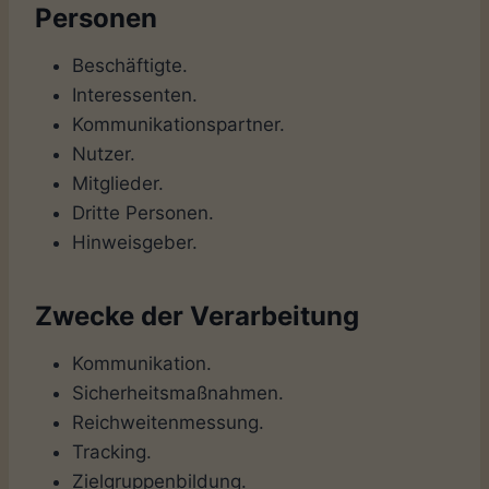
Personen
Beschäftigte.
Interessenten.
Kommunikationspartner.
Nutzer.
Mitglieder.
Dritte Personen.
Hinweisgeber.
Zwecke der Verarbeitung
Kommunikation.
Sicherheitsmaßnahmen.
Reichweitenmessung.
Tracking.
Zielgruppenbildung.