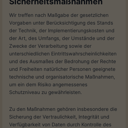
Sicherheitsmaßnahmen
Wir treffen nach Maßgabe der gesetzlichen
Vorgaben unter Berücksichtigung des Stands
der Technik, der Implementierungskosten und
der Art, des Umfangs, der Umstände und der
Zwecke der Verarbeitung sowie der
unterschiedlichen Eintrittswahrscheinlichkeiten
und des Ausmaßes der Bedrohung der Rechte
und Freiheiten natürlicher Personen geeignete
technische und organisatorische Maßnahmen,
um ein dem Risiko angemessenes
Schutzniveau zu gewährleisten.
Zu den Maßnahmen gehören insbesondere die
Sicherung der Vertraulichkeit, Integrität und
Verfügbarkeit von Daten durch Kontrolle des