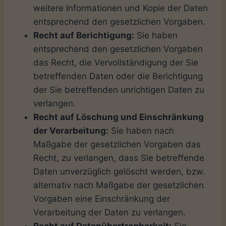
weitere Informationen und Kopie der Daten
entsprechend den gesetzlichen Vorgaben.
Recht auf Berichtigung:
Sie haben
entsprechend den gesetzlichen Vorgaben
das Recht, die Vervollständigung der Sie
betreffenden Daten oder die Berichtigung
der Sie betreffenden unrichtigen Daten zu
verlangen.
Recht auf Löschung und Einschränkung
der Verarbeitung:
Sie haben nach
Maßgabe der gesetzlichen Vorgaben das
Recht, zu verlangen, dass Sie betreffende
Daten unverzüglich gelöscht werden, bzw.
alternativ nach Maßgabe der gesetzlichen
Vorgaben eine Einschränkung der
Verarbeitung der Daten zu verlangen.