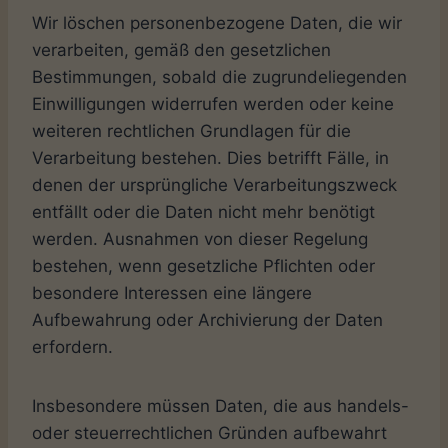
Wir löschen personenbezogene Daten, die wir
verarbeiten, gemäß den gesetzlichen
Bestimmungen, sobald die zugrundeliegenden
Einwilligungen widerrufen werden oder keine
weiteren rechtlichen Grundlagen für die
Verarbeitung bestehen. Dies betrifft Fälle, in
denen der ursprüngliche Verarbeitungszweck
entfällt oder die Daten nicht mehr benötigt
werden. Ausnahmen von dieser Regelung
bestehen, wenn gesetzliche Pflichten oder
besondere Interessen eine längere
Aufbewahrung oder Archivierung der Daten
erfordern.
Insbesondere müssen Daten, die aus handels-
oder steuerrechtlichen Gründen aufbewahrt