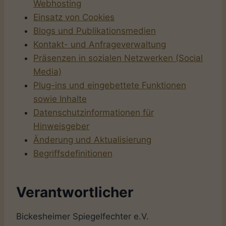
Webhosting
Einsatz von Cookies
Blogs und Publikationsmedien
Kontakt- und Anfrageverwaltung
Präsenzen in sozialen Netzwerken (Social
Media)
Plug-ins und eingebettete Funktionen
sowie Inhalte
Datenschutzinformationen für
Hinweisgeber
Änderung und Aktualisierung
Begriffsdefinitionen
Verantwortlicher
Bickesheimer Spiegelfechter e.V.