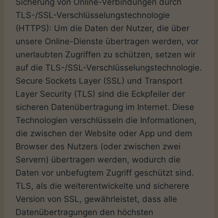
Sicherung von Online-Verbindungen durch
TLS-/SSL-Verschlüsselungstechnologie
(HTTPS): Um die Daten der Nutzer, die über
unsere Online-Dienste übertragen werden, vor
unerlaubten Zugriffen zu schützen, setzen wir
auf die TLS-/SSL-Verschlüsselungstechnologie.
Secure Sockets Layer (SSL) und Transport
Layer Security (TLS) sind die Eckpfeiler der
sicheren Datenübertragung im Internet. Diese
Technologien verschlüsseln die Informationen,
die zwischen der Website oder App und dem
Browser des Nutzers (oder zwischen zwei
Servern) übertragen werden, wodurch die
Daten vor unbefugtem Zugriff geschützt sind.
TLS, als die weiterentwickelte und sicherere
Version von SSL, gewährleistet, dass alle
Datenübertragungen den höchsten