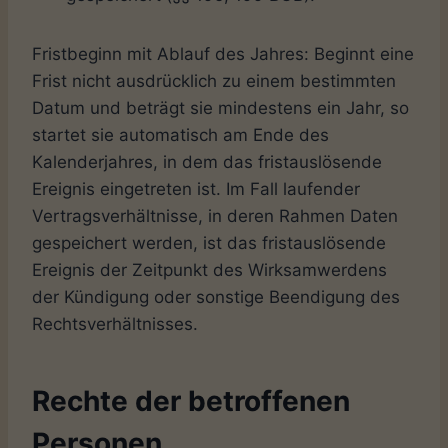
Fristbeginn mit Ablauf des Jahres: Beginnt eine
Frist nicht ausdrücklich zu einem bestimmten
Datum und beträgt sie mindestens ein Jahr, so
startet sie automatisch am Ende des
Kalenderjahres, in dem das fristauslösende
Ereignis eingetreten ist. Im Fall laufender
Vertragsverhältnisse, in deren Rahmen Daten
gespeichert werden, ist das fristauslösende
Ereignis der Zeitpunkt des Wirksamwerdens
der Kündigung oder sonstige Beendigung des
Rechtsverhältnisses.
Rechte der betroffenen
Personen