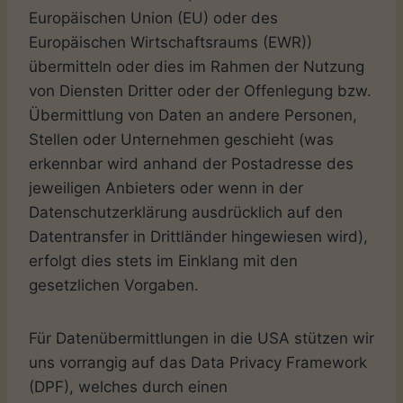
Europäischen Union (EU) oder des
Europäischen Wirtschaftsraums (EWR))
übermitteln oder dies im Rahmen der Nutzung
von Diensten Dritter oder der Offenlegung bzw.
Übermittlung von Daten an andere Personen,
Stellen oder Unternehmen geschieht (was
erkennbar wird anhand der Postadresse des
jeweiligen Anbieters oder wenn in der
Datenschutzerklärung ausdrücklich auf den
Datentransfer in Drittländer hingewiesen wird),
erfolgt dies stets im Einklang mit den
gesetzlichen Vorgaben.
Für Datenübermittlungen in die USA stützen wir
uns vorrangig auf das Data Privacy Framework
(DPF), welches durch einen