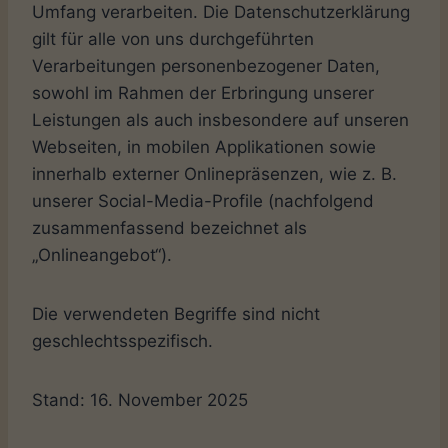
Umfang verarbeiten. Die Datenschutzerklärung
gilt für alle von uns durchgeführten
Verarbeitungen personenbezogener Daten,
sowohl im Rahmen der Erbringung unserer
Leistungen als auch insbesondere auf unseren
Webseiten, in mobilen Applikationen sowie
innerhalb externer Onlinepräsenzen, wie z. B.
unserer Social-Media-Profile (nachfolgend
zusammenfassend bezeichnet als
„Onlineangebot“).
Die verwendeten Begriffe sind nicht
geschlechtsspezifisch.
Stand: 16. November 2025