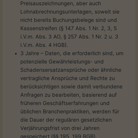
Preisauszeichnungen, aber auch
Lohnabrechnungsunterlagen, soweit sie
nicht bereits Buchungsbelege sind und
Kassenstreifen (§ 147 Abs. 1 Nr. 2, 3, 5
i.V.m. Abs. 3 AO, § 257 Abs. 1 Nr. 2 u. 3
i.V.m. Abs. 4 HGB).
3 Jahre – Daten, die erforderlich sind, um
potenzielle Gewährleistungs- und
Schadensersatzansprüche oder ähnliche
vertragliche Ansprüche und Rechte zu
berücksichtigen sowie damit verbundene
Anfragen zu bearbeiten, basierend auf
früheren Geschäftserfahrungen und
üblichen Branchenpraktiken, werden für
die Dauer der regulären gesetzlichen
Verjährungsfrist von drei Jahren
gespeichert (§§ 195, 199 BGB).