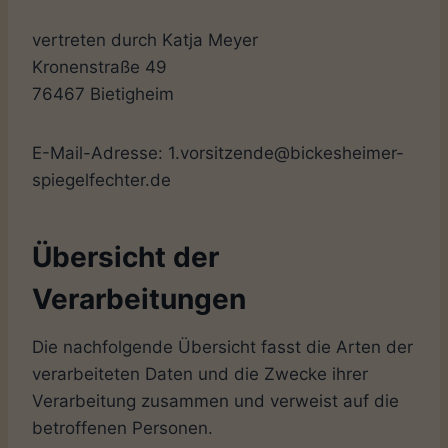
vertreten durch Katja Meyer
Kronenstraße 49
76467 Bietigheim
E-Mail-Adresse: 1.vorsitzende@bickesheimer-
spiegelfechter.de
Übersicht der
Verarbeitungen
Die nachfolgende Übersicht fasst die Arten der
verarbeiteten Daten und die Zwecke ihrer
Verarbeitung zusammen und verweist auf die
betroffenen Personen.