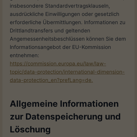
insbesondere Standardvertragsklauseln,
ausdrückliche Einwilligungen oder gesetzlich
erforderliche Übermittlungen. Informationen zu
Drittlandtransfers und geltenden
Angemessenheitsbeschlüssen können Sie dem
Informationsangebot der EU-Kommission
entnehmen:
https://commission.europa.eu/law/law-
topic/data-protection/international-dimension-
data-protection_en?prefLang=de.
Allgemeine Informationen
zur Datenspeicherung und
Löschung