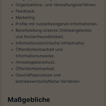
Organisations- und Verwaltungsverfahren.
Feedback.
Marketing.
Profile mit nutzerbezogenen Informationen.
Bereitstellung unseres Onlineangebotes
und Nutzerfreundlichkeit.
Informationstechnische Infrastruktur.
Öffentlichkeitsarbeit und
Informationszwecke.
Hinweisgeberschutz.
Öffentlichkeitsarbeit.
Geschäftsprozesse und
betriebswirtschaftliche Verfahren.
Maßgebliche