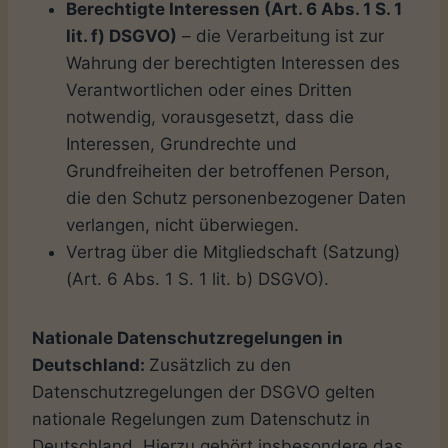
Berechtigte Interessen (Art. 6 Abs. 1 S. 1
lit. f) DSGVO)
– die Verarbeitung ist zur
Wahrung der berechtigten Interessen des
Verantwortlichen oder eines Dritten
notwendig, vorausgesetzt, dass die
Interessen, Grundrechte und
Grundfreiheiten der betroffenen Person,
die den Schutz personenbezogener Daten
verlangen, nicht überwiegen.
Vertrag über die Mitgliedschaft (Satzung)
(Art. 6 Abs. 1 S. 1 lit. b) DSGVO).
Nationale Datenschutzregelungen in
Deutschland:
Zusätzlich zu den
Datenschutzregelungen der DSGVO gelten
nationale Regelungen zum Datenschutz in
Deutschland. Hierzu gehört insbesondere das