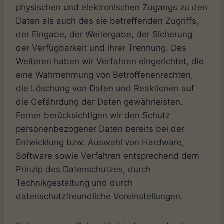
physischen und elektronischen Zugangs zu den
Daten als auch des sie betreffenden Zugriffs,
der Eingabe, der Weitergabe, der Sicherung
der Verfügbarkeit und ihrer Trennung. Des
Weiteren haben wir Verfahren eingerichtet, die
eine Wahrnehmung von Betroffenenrechten,
die Löschung von Daten und Reaktionen auf
die Gefährdung der Daten gewährleisten.
Ferner berücksichtigen wir den Schutz
personenbezogener Daten bereits bei der
Entwicklung bzw. Auswahl von Hardware,
Software sowie Verfahren entsprechend dem
Prinzip des Datenschutzes, durch
Technikgestaltung und durch
datenschutzfreundliche Voreinstellungen.