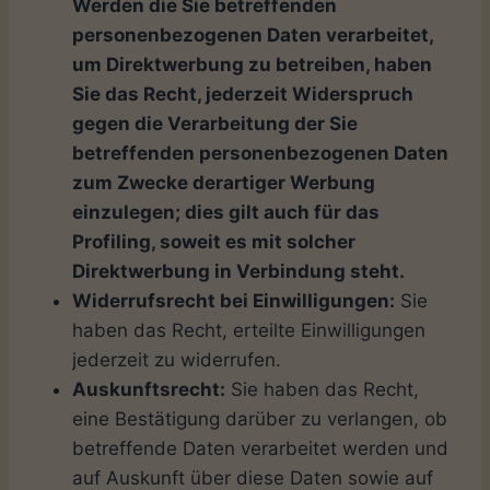
Werden die Sie betreffenden
personenbezogenen Daten verarbeitet,
um Direktwerbung zu betreiben, haben
Sie das Recht, jederzeit Widerspruch
gegen die Verarbeitung der Sie
betreffenden personenbezogenen Daten
zum Zwecke derartiger Werbung
einzulegen; dies gilt auch für das
Profiling, soweit es mit solcher
Direktwerbung in Verbindung steht.
Widerrufsrecht bei Einwilligungen:
Sie
haben das Recht, erteilte Einwilligungen
jederzeit zu widerrufen.
Auskunftsrecht:
Sie haben das Recht,
eine Bestätigung darüber zu verlangen, ob
betreffende Daten verarbeitet werden und
auf Auskunft über diese Daten sowie auf