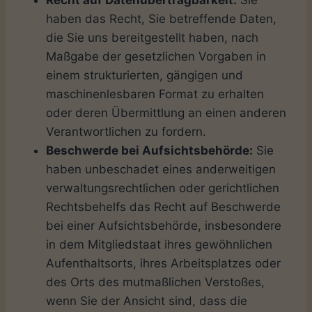
Recht auf Datenübertragbarkeit:
Sie
haben das Recht, Sie betreffende Daten,
die Sie uns bereitgestellt haben, nach
Maßgabe der gesetzlichen Vorgaben in
einem strukturierten, gängigen und
maschinenlesbaren Format zu erhalten
oder deren Übermittlung an einen anderen
Verantwortlichen zu fordern.
Beschwerde bei Aufsichtsbehörde:
Sie
haben unbeschadet eines anderweitigen
verwaltungsrechtlichen oder gerichtlichen
Rechtsbehelfs das Recht auf Beschwerde
bei einer Aufsichtsbehörde, insbesondere
in dem Mitgliedstaat ihres gewöhnlichen
Aufenthaltsorts, ihres Arbeitsplatzes oder
des Orts des mutmaßlichen Verstoßes,
wenn Sie der Ansicht sind, dass die