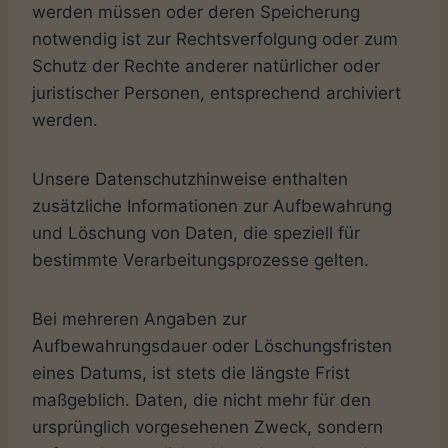
werden müssen oder deren Speicherung
notwendig ist zur Rechtsverfolgung oder zum
Schutz der Rechte anderer natürlicher oder
juristischer Personen, entsprechend archiviert
werden.
Unsere Datenschutzhinweise enthalten
zusätzliche Informationen zur Aufbewahrung
und Löschung von Daten, die speziell für
bestimmte Verarbeitungsprozesse gelten.
Bei mehreren Angaben zur
Aufbewahrungsdauer oder Löschungsfristen
eines Datums, ist stets die längste Frist
maßgeblich. Daten, die nicht mehr für den
ursprünglich vorgesehenen Zweck, sondern