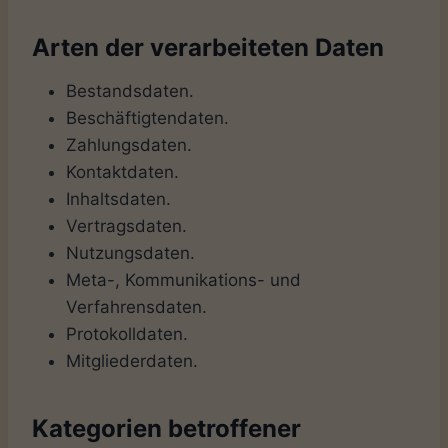
Arten der verarbeiteten Daten
Bestandsdaten.
Beschäftigtendaten.
Zahlungsdaten.
Kontaktdaten.
Inhaltsdaten.
Vertragsdaten.
Nutzungsdaten.
Meta-, Kommunikations- und
Verfahrensdaten.
Protokolldaten.
Mitgliederdaten.
Kategorien betroffener