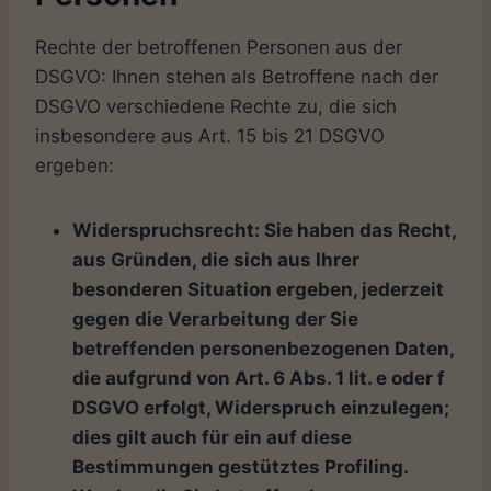
Rechte der betroffenen Personen aus der
DSGVO: Ihnen stehen als Betroffene nach der
DSGVO verschiedene Rechte zu, die sich
insbesondere aus Art. 15 bis 21 DSGVO
ergeben:
Widerspruchsrecht: Sie haben das Recht,
aus Gründen, die sich aus Ihrer
besonderen Situation ergeben, jederzeit
gegen die Verarbeitung der Sie
betreffenden personenbezogenen Daten,
die aufgrund von Art. 6 Abs. 1 lit. e oder f
DSGVO erfolgt, Widerspruch einzulegen;
dies gilt auch für ein auf diese
Bestimmungen gestütztes Profiling.