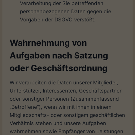
Verarbeitung der Sie betreffenden
personenbezogenen Daten gegen die
Vorgaben der DSGVO verstößt.
Wahrnehmung von
Aufgaben nach Satzung
oder Geschäftsordnung
Wir verarbeiten die Daten unserer Mitglieder,
Unterstützer, Interessenten, Geschäftspartner
oder sonstiger Personen (Zusammenfassend
„Betroffene“), wenn wir mit ihnen in einem
Mitgliedschafts- oder sonstigem geschäftlichen
Verhältnis stehen und unsere Aufgaben
wahrnehmen sowie Empfänger von Leistungen